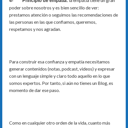
la empatía tiene un gran
4- Principio de empatía:
poder sobre nosotros y es bien sencillo de ver:
prestamos atención o seguimos las recomendaciones de
las personas en las que confiamos, queremos,
respetamos y nos agradan.
Para construir esa confianza y empatía necesitamos
generar contenidos (notas, podcast, videos) y expresar
con un lenguaje simple y claro todo aquello en lo que
somos expertos. Por tanto, si aún no tienes un Blog, es
momento de dar ese paso.
Como en cualquier otro orden de la vida, cuanto más