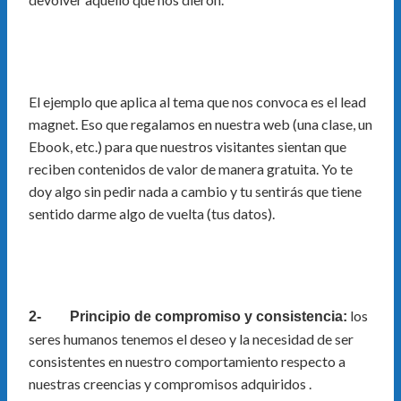
El ejemplo que aplica al tema que nos convoca es el lead
magnet. Eso que regalamos en nuestra web (una clase, un
Ebook, etc.) para que nuestros visitantes sientan que
reciben contenidos de valor de manera gratuita. Yo te
doy algo sin pedir nada a cambio y tu sentirás que tiene
sentido darme algo de vuelta (tus datos).
los
2- Principio de compromiso y consistencia:
seres humanos tenemos el deseo y la necesidad de ser
consistentes en nuestro comportamiento respecto a
nuestras creencias y compromisos adquiridos .