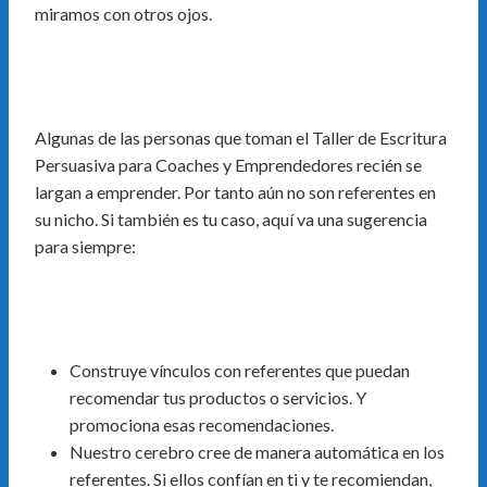
miramos con otros ojos.
Algunas de las personas que toman el Taller de Escritura
Persuasiva para Coaches y Emprendedores recién se
largan a emprender. Por tanto aún no son referentes en
su nicho. Si también es tu caso, aquí va una sugerencia
para siempre:
Construye vínculos con referentes que puedan
recomendar tus productos o servicios. Y
promociona esas recomendaciones.
Nuestro cerebro cree de manera automática en los
referentes. Si ellos confían en ti y te recomiendan,