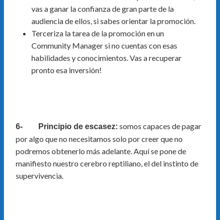
vas a ganar la confianza de gran parte de la
audiencia de ellos, si sabes orientar la promoción.
Terceriza la tarea de la promoción en un
Community Manager si no cuentas con esas
habilidades y conocimientos. Vas a recuperar
pronto esa inversión!
somos capaces de pagar
6- Principio de escasez:
por algo que no necesitamos solo por creer que no
podremos obtenerlo más adelante. Aquí se pone de
manifiesto nuestro cerebro reptiliano, el del instinto de
supervivencia.