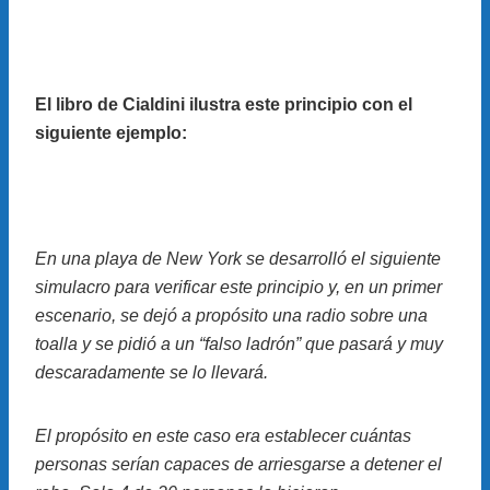
El libro de Cialdini ilustra este principio con el
siguiente ejemplo:
En una playa de New York se desarrolló el siguiente
simulacro para verificar este principio y, en un primer
escenario, se dejó a propósito una radio sobre una
toalla y se pidió a un “falso ladrón” que pasará y muy
descaradamente se lo llevará.
El propósito en este caso era establecer cuántas
personas serían capaces de arriesgarse a detener el