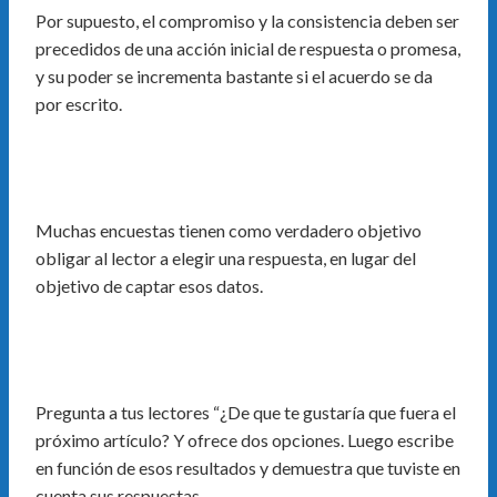
Por supuesto, el compromiso y la consistencia deben ser
precedidos de una acción inicial de respuesta o promesa,
y su poder se incrementa bastante si el acuerdo se da
por escrito.
Muchas encuestas tienen como verdadero objetivo
obligar al lector a elegir una respuesta, en lugar del
objetivo de captar esos datos.
Pregunta a tus lectores “¿De que te gustaría que fuera el
próximo artículo? Y ofrece dos opciones. Luego escribe
en función de esos resultados y demuestra que tuviste en
cuenta sus respuestas.