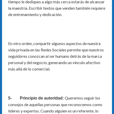
tiempo le dediques a algo más cerca estarás de alcanzar
la maestría. Escribir textos que venden también requiere
de entrenamiento y dedicación.
En otro orden, compartir algunos aspectos de nuestra
vida privada en las Redes Sociales permite que nuestros
seguidores conozcan al ser humano detrás de la marca
personal y del negocio, generando un vínculo afectivo
más allá de lo comercial.
Queremos seguir los
5- Principio de autoridad:
consejos de aquellas personas que reconocemos como
líderes y expertos. Cuando alguien es un referente, lo