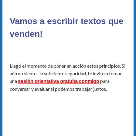
Vamos a escribir textos que
venden!
Llegó el momento de poner en acción estos principios. Si
aún no sientes la suficiente seguridad, te invito a tomar
una
para
sesión orientativa gratuita conmigo
conversar y evaluar si podemos trabajar juntos.