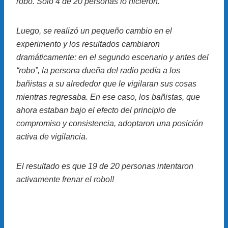
robo. Solo 4 de 20 personas lo hicieron.
Luego, se realizó un pequeño cambio en el
experimento y los resultados cambiaron
dramáticamente: en el segundo escenario y antes del
“robo”, la persona dueña del radio pedía a los
bañistas a su alrededor que le vigilaran sus cosas
mientras regresaba. En ese caso, los bañistas, que
ahora estaban bajo el efecto del principio de
compromiso y consistencia, adoptaron una posición
activa de vigilancia.
El resultado es que 19 de 20 personas intentaron
activamente frenar el robo!!