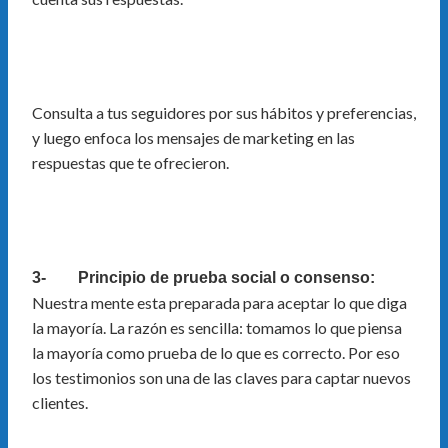
Consulta a tus seguidores por sus hábitos y preferencias,
y luego enfoca los mensajes de marketing en las
respuestas que te ofrecieron.
3- Principio de prueba social o consenso:
Nuestra mente esta preparada para aceptar lo que diga
la mayoría. La razón es sencilla: tomamos lo que piensa
la mayoría como prueba de lo que es correcto. Por eso
los testimonios son una de las claves para captar nuevos
clientes.