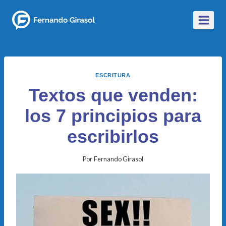
ESCRITURA
Textos que venden:
los 7 principios para
escribirlos
Por
Fernando Girasol