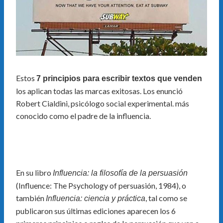
Estos
7 principios para escribir textos que venden
los aplican todas las marcas exitosas. Los enunció
Robert Cialdini, psicólogo social experimental. más
conocido como el padre de la influencia.
En su libro
Influencia: la filosofía de la persuasión
(Influence: The Psychology of persuasión, 1984), o
también
, tal como se
Influencia: ciencia y práctica
publicaron sus últimas ediciones aparecen los 6