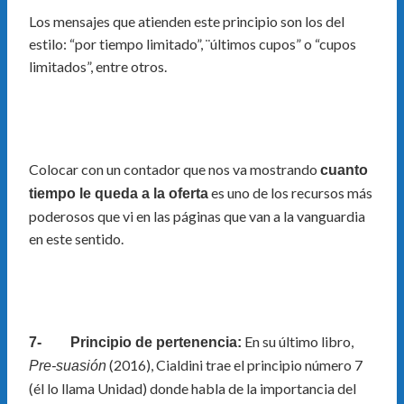
Los mensajes que atienden este principio son los del
estilo: “por tiempo limitado”, ¨últimos cupos” o “cupos
limitados”, entre otros.
Colocar con un contador que nos va mostrando
cuanto
es uno de los recursos más
tiempo le queda a la oferta
poderosos que vi en las páginas que van a la vanguardia
en este sentido.
En su último libro,
7- Principio de pertenencia:
(2016), Cialdini trae el principio número 7
Pre-suasión
(él lo llama Unidad) donde habla de la importancia del