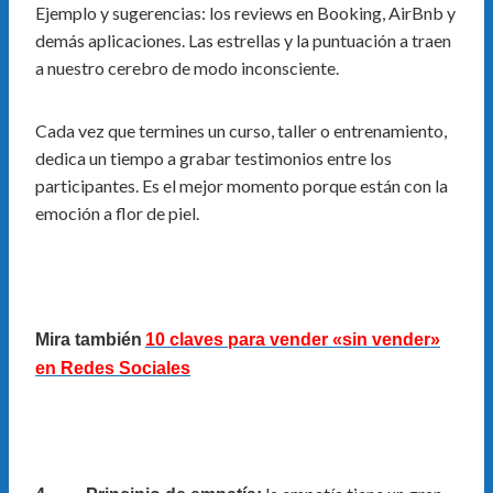
Ejemplo y sugerencias: los reviews en Booking, AirBnb y
demás aplicaciones. Las estrellas y la puntuación a traen
a nuestro cerebro de modo inconsciente.
Cada vez que termines un curso, taller o entrenamiento,
dedica un tiempo a grabar testimonios entre los
participantes. Es el mejor momento porque están con la
emoción a flor de piel.
Mira también
10 claves para vender «sin vender»
en Redes Sociales