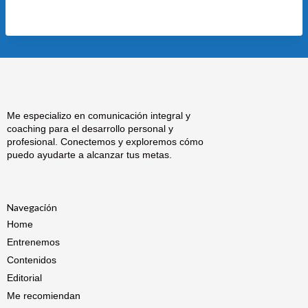
Me especializo en comunicación integral y
coaching para el desarrollo personal y
profesional. Conectemos y exploremos cómo
puedo ayudarte a alcanzar tus metas.
Navegación
Home
Entrenemos
Contenidos
Editorial
Me recomiendan