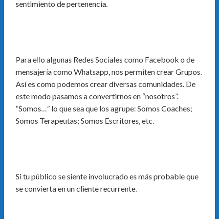
sentimiento de pertenencia.
Para ello algunas Redes Sociales como Facebook o de
mensajería como Whatsapp, nos permiten crear Grupos.
Así es como podemos crear diversas comunidades. De
este modo pasamos a convertirnos en “nosotros”.
“Somos…” lo que sea que los agrupe: Somos Coaches;
Somos Terapeutas; Somos Escritores, etc.
Si tu público se siente involucrado es más probable que
se convierta en un cliente recurrente.