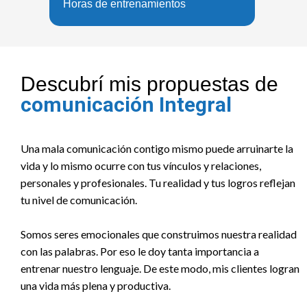
Horas de entrenamientos
Descubrí mis propuestas de
comunicación Integral
Una mala comunicación contigo mismo puede arruinarte la
vida y lo mismo ocurre con tus vínculos y relaciones,
personales y profesionales. Tu realidad y tus logros reflejan
tu nivel de comunicación.
Somos seres emocionales que construimos nuestra realidad
con las palabras. Por eso le doy tanta importancia a
entrenar nuestro lenguaje. De este modo, mis clientes logran
una vida más plena y productiva.