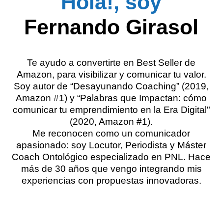
Hola!, soy
Fernando Girasol
Te ayudo a convertirte en Best Seller de
Amazon, para visibilizar y comunicar tu valor.
Soy autor de “Desayunando Coaching” (2019,
Amazon #1) y “Palabras que Impactan: cómo
comunicar tu emprendimiento en la Era Digital"
(2020, Amazon #1).
Me reconocen como un comunicador
apasionado: soy Locutor, Periodista y Máster
Coach Ontológico especializado en PNL. Hace
más de 30 años que vengo integrando mis
experiencias con propuestas innovadoras.