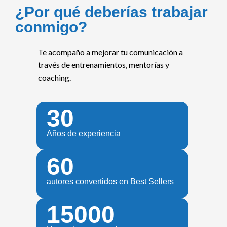
¿Por qué deberías trabajar
conmigo?
Te acompaño a mejorar tu comunicación a
través de entrenamientos, mentorías y
coaching.
30
Años de experiencia
60
autores convertidos en Best Sellers
15000