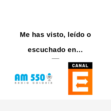
Me has visto, leído o
escuchado en…