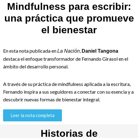
Mindfulness para escribir:
una práctica que promueve
el bienestar
En esta nota publicada en
,
La Nación
Daniel Tangona
destaca el enfoque transformador de Fernando Girasol en el
ámbito del desarrollo personal.
A través de su práctica de mindfulness aplicada a la escritura,
Fernando inspira a sus seguidores a conectar con su esencia y a
descubrir nuevas formas de bienestar integral.
Leer la nota completa
Historias de