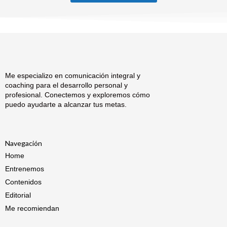
Me especializo en comunicación integral y
coaching para el desarrollo personal y
profesional. Conectemos y exploremos cómo
puedo ayudarte a alcanzar tus metas.
Navegación
Home
Entrenemos
Contenidos
Editorial
Me recomiendan