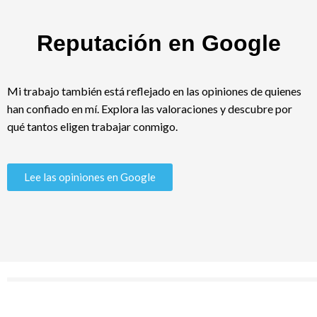
Reputación en Google
Mi trabajo también está reflejado en las opiniones de quienes
han confiado en mí. Explora las valoraciones y descubre por
qué tantos eligen trabajar conmigo.
Lee las opiniones en Google