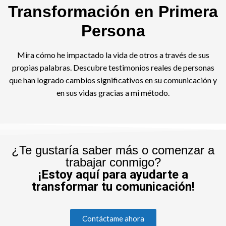
Transformación en Primera
Persona​
Mira cómo he impactado la vida de otros a través de sus
propias palabras. Descubre testimonios reales de personas
que han logrado cambios significativos en su comunicación y
en sus vidas gracias a mi método.
¿Te gustaría saber más o comenzar a
trabajar conmigo?
¡Estoy aquí para ayudarte a
transformar tu comunicación!
Contáctame ahora