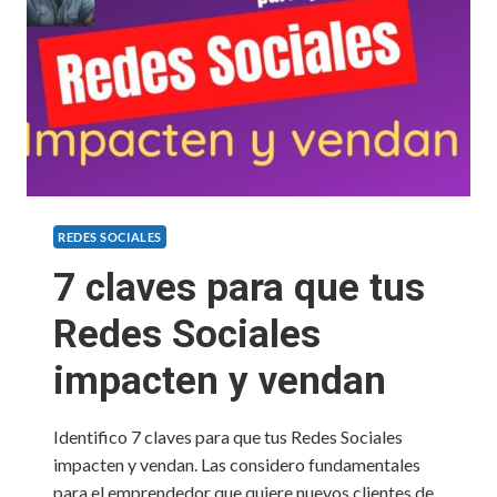
REDES SOCIALES
7 claves para que tus
Redes Sociales
impacten y vendan
Identifico 7 claves para que tus Redes Sociales
impacten y vendan. Las considero fundamentales
para el emprendedor que quiere nuevos clientes de