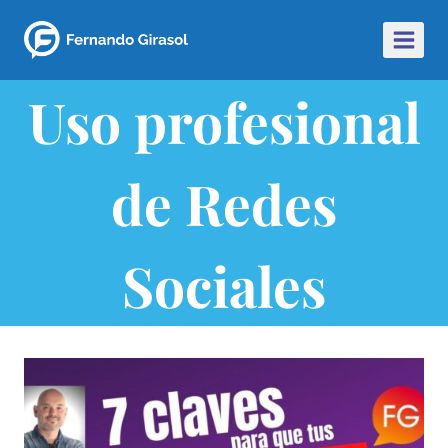
Uso profesional
de Redes
Sociales