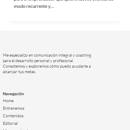
modo recurrente y…
Me especializo en comunicación integral y coaching
para el desarrollo personal y profesional.
Conectemos y exploremos cómo puedo ayudarte a
alcanzar tus metas.
Navegación
Home
Entrenemos
Contenidos
Editorial