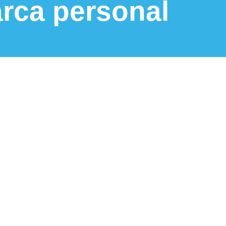
rca personal