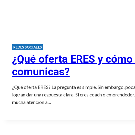
REDES SOCIALES
¿Qué oferta ERES y cómo 
comunicas?
¿Qué oferta ERES? La pregunta es simple. Sin embargo, poc
logran dar una respuesta clara. Si eres coach o emprendedor,
mucha atención a…