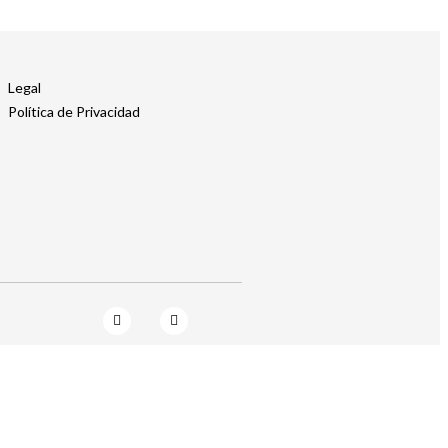
Legal
Política de Privacidad​