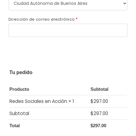
Dirección de correo electrónico
*
Tu pedido
Producto
Subtotal
$
297.00
Redes Sociales en Acción
× 1
Subtotal
$
297.00
Total
$
297.00