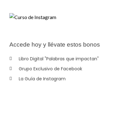
Accede hoy y llévate estos bonos
Libro Digital "Palabras que impactan"
Grupo Exclusivo de Facebook
La Guía de Instagram