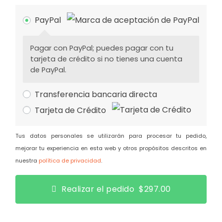
PayPal
Pagar con PayPal; puedes pagar con tu
tarjeta de crédito si no tienes una cuenta
de PayPal.
Transferencia bancaria directa
Tarjeta de Crédito
Tus datos personales se utilizarán para procesar tu pedido,
mejorar tu experiencia en esta web y otros propósitos descritos en
nuestra
política de privacidad
.
Realizar el pedido $297.00