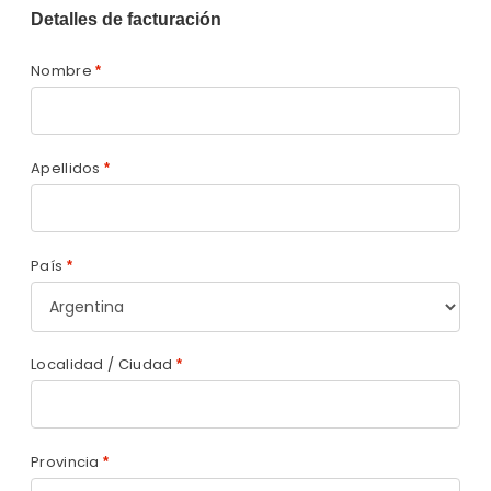
Detalles de facturación
Nombre
*
Apellidos
*
País
*
Localidad / Ciudad
*
Provincia
*